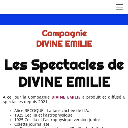
Compagnie
DIVINE EMILIE
Les Spectacles de
DIVINE EMILIE
A ce jour la Compagnie
DIVINE EMILIE
a produit et diffusé 6
spectacles depuis 2021 :
Alice RECOQUE - La face cachée de l'IA;
1925 Cecilia et l'astrophysique
1925 Cecilia et l'astrophysique version junior
Colette journaliste